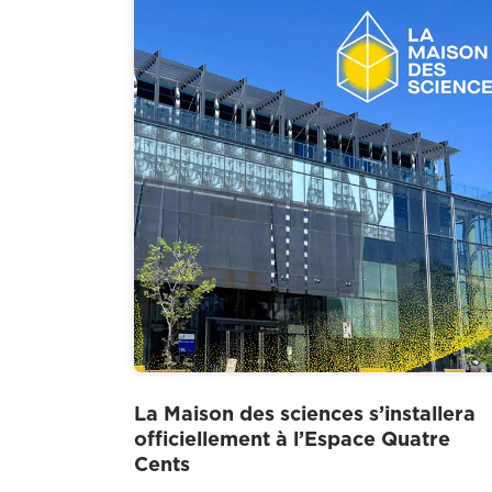
La Maison des sciences s’installera
officiellement à l’Espace Quatre
Cents