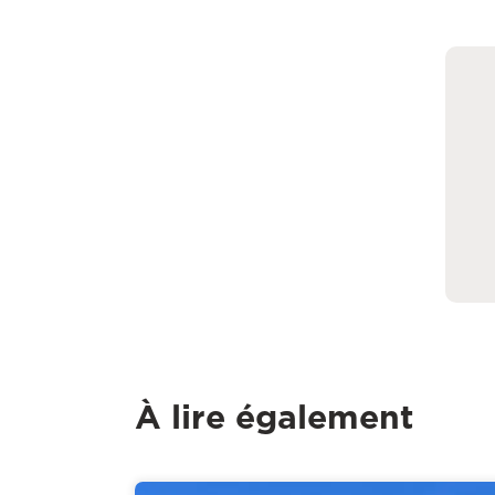
À lire également