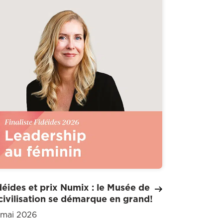
déides et prix Numix : le Musée de
 civilisation se démarque en grand!
 mai 2026