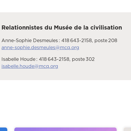
Relationnistes du Musée de la civilisation
Anne-Sophie Desmeules : 418 643-2158, poste 208
anne-sophie.desmeules@mcq.org
Isabelle Houde : 418 643-2158, poste 302
isabelle.houde@mcq.org