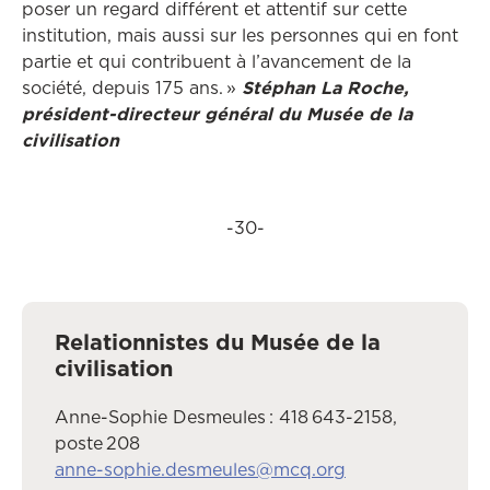
poser un regard différent et attentif sur cette
institution, mais aussi sur les personnes qui en font
partie et qui contribuent à l’avancement de la
société, depuis 175 ans. »
Stéphan La Roche,
président-directeur général du Musée de la
civilisation
-30-
Relationnistes du Musée de la
civilisation
Anne-Sophie Desmeules : 418 643-2158,
poste 208
anne-sophie.desmeules@mcq.org