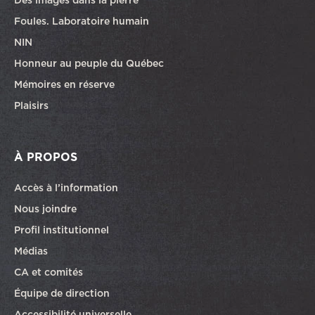
Foules. Laboratoire humain
NIN
Honneur au peuple du Québec
Mémoires en réserve
Plaisirs
À PROPOS
Accès à l’information
Nous joindre
Profil institutionnel
Médias
CA et comités
Équipe de direction
Accessibilité universelle