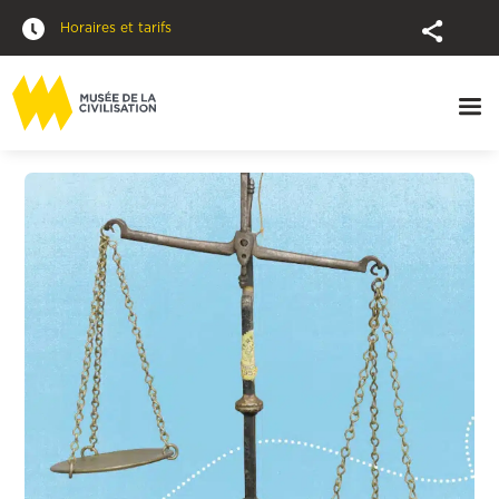
Horaires et tarifs