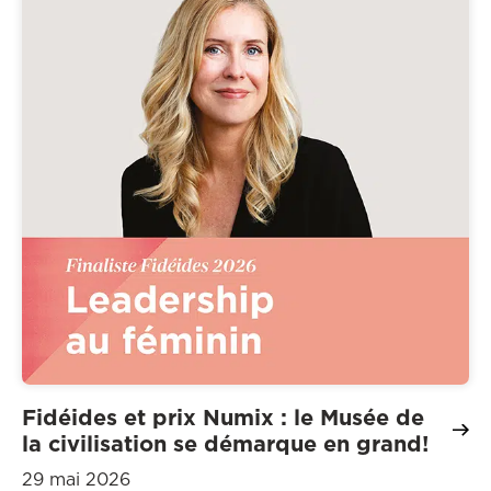
Fidéides et prix Numix : le Musée de
la civilisation se démarque en grand!
29 mai 2026