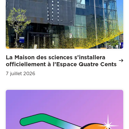
La Maison des sciences s’installera
officiellement à l’Espace Quatre Cents
7 juillet 2026