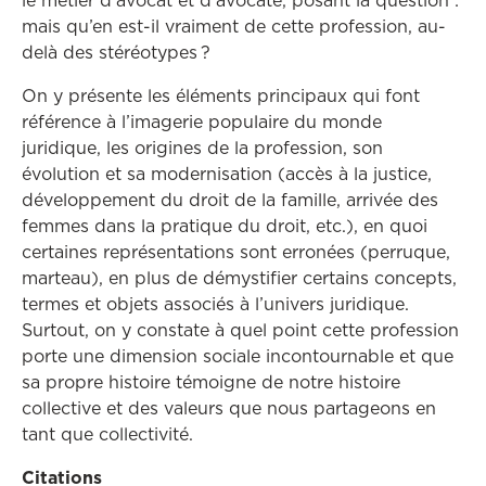
le métier d’avocat et d’avocate, posant la question :
mais qu’en est-il vraiment de cette profession, au-
delà des stéréotypes ?
On y présente les éléments principaux qui font
référence à l’imagerie populaire du monde
juridique, les origines de la profession, son
évolution et sa modernisation (accès à la justice,
développement du droit de la famille, arrivée des
femmes dans la pratique du droit, etc.), en quoi
certaines représentations sont erronées (perruque,
marteau), en plus de démystifier certains concepts,
termes et objets associés à l’univers juridique.
Surtout, on y constate à quel point cette profession
porte une dimension sociale incontournable et que
sa propre histoire témoigne de notre histoire
collective et des valeurs que nous partageons en
tant que collectivité.
Citations