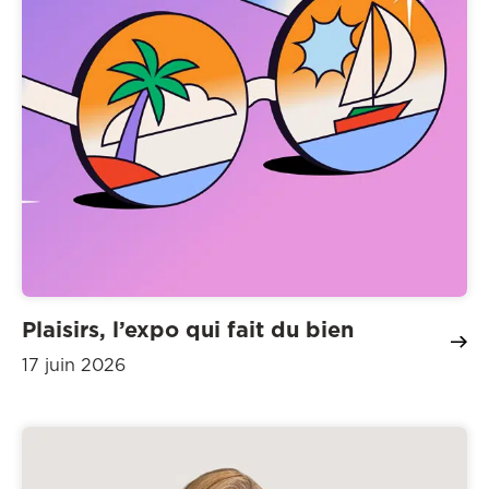
Plaisirs, l’expo qui fait du bien
17 juin 2026