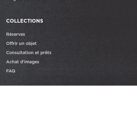
COLLECTIONS
Réserves
Offrir un objet
Consultation et prêts
Achat d’images
FAQ
Partenaire de la programmation éducative