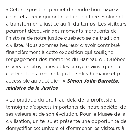
« Cette exposition permet de rendre hommage à
celles et à ceux qui ont contribué à faire évoluer et
à transformer la justice au fil du temps. Les visiteurs
pourront découvrir des moments marquants de
l’histoire de notre justice québécoise de tradition
civiliste. Nous sommes heureux d’avoir contribué
financièrement à cette exposition qui souligne
l’engagement des membres du Barreau du Québec
envers les citoyennes et les citoyens ainsi que leur
contribution à rendre la justice plus humaine et plus
accessible au quotidien. »
Simon Jolin-Barrette,
ministre de la Justice
« La pratique du droit, au-delà de la profession,
témoigne d’aspects importants de notre société, de
ses valeurs et de son évolution. Pour le Musée de la
civilisation, un tel sujet présente une opportunité de
démystifier cet univers et d’emmener les visiteurs à