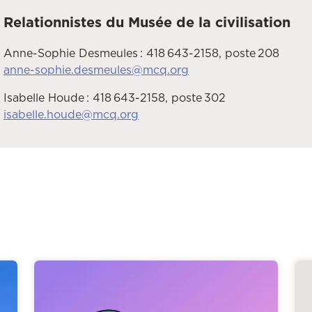
Relationnistes du Musée de la civilisation
Anne-Sophie Desmeules : 418 643-2158, poste 208
anne-sophie.desmeules@mcq.org
Isabelle Houde : 418 643-2158, poste 302
isabelle.houde@mcq.org