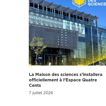
La Maison des sciences s’installera
officiellement à l’Espace Quatre
Cents
7 juillet 2026