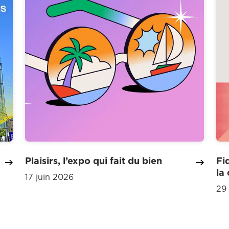
Plaisirs, l’expo qui fait du bien
Fi
la
17 juin 2026
29