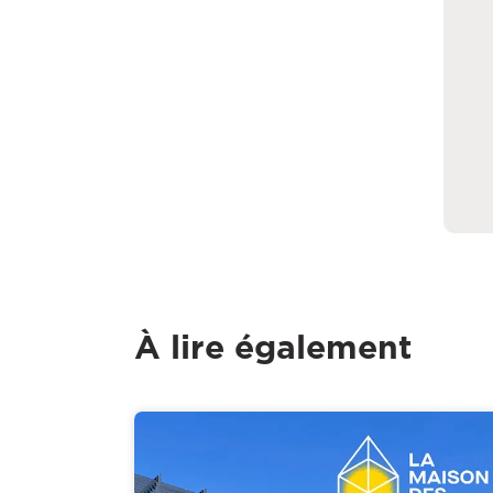
À lire également