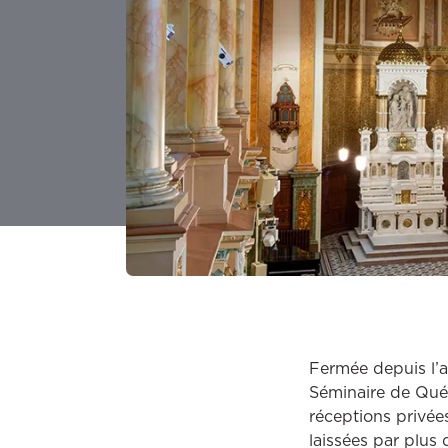
Fermée depuis l’a
Séminaire de Québ
réceptions privée
laissées par plus