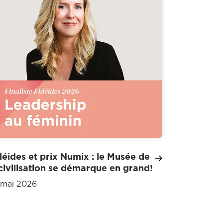
déides et prix Numix : le Musée de
 civilisation se démarque en grand!
 mai 2026