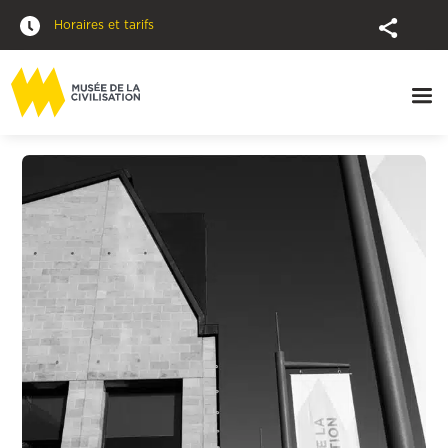
Horaires et tarifs