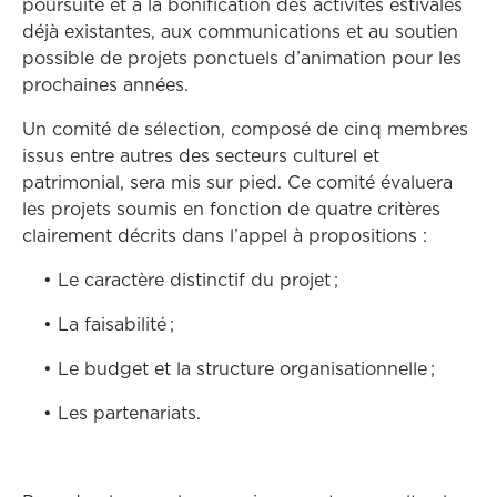
poursuite et à la bonification des activités estivales
déjà existantes, aux communications et au soutien
possible de projets ponctuels d’animation pour les
prochaines années.
Un comité de sélection, composé de cinq membres
issus entre autres des secteurs culturel et
patrimonial, sera mis sur pied. Ce comité évaluera
les projets soumis en fonction de quatre critères
clairement décrits dans l’appel à propositions :
• Le caractère distinctif du projet ;
• La faisabilité ;
• Le budget et la structure organisationnelle ;
• Les partenariats.