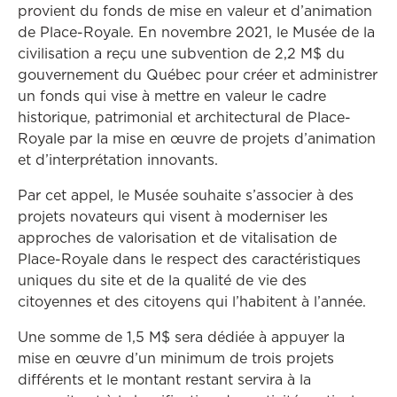
provient du fonds de mise en valeur et d’animation
de Place-Royale. En novembre 2021, le Musée de la
civilisation a reçu une subvention de 2,2 M$ du
gouvernement du Québec pour créer et administrer
un fonds qui vise à mettre en valeur le cadre
historique, patrimonial et architectural de Place-
Royale par la mise en œuvre de projets d’animation
et d’interprétation innovants.
Par cet appel, le Musée souhaite s’associer à des
projets novateurs qui visent à moderniser les
approches de valorisation et de vitalisation de
Place-Royale dans le respect des caractéristiques
uniques du site et de la qualité de vie des
citoyennes et des citoyens qui l’habitent à l’année.
Une somme de 1,5 M$ sera dédiée à appuyer la
mise en œuvre d’un minimum de trois projets
différents et le montant restant servira à la