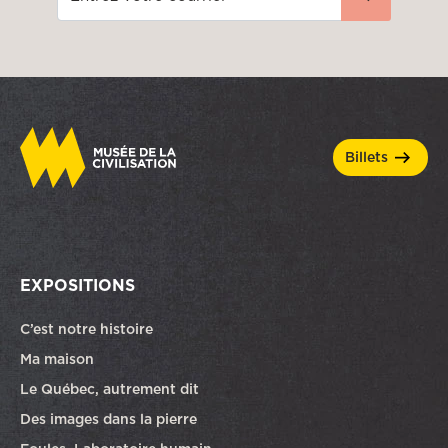
billets
EXPOSITIONS
C’est notre histoire
Ma maison
Le Québec, autrement dit
Des images dans la pierre