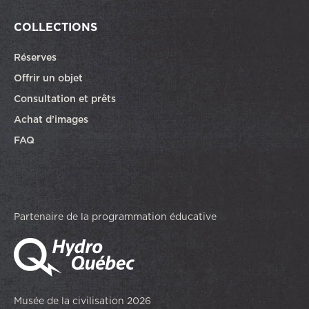
COLLECTIONS
Réserves
Offrir un objet
Consultation et prêts
Achat d’images
FAQ
Partenaire de la programmation éducative
Musée de la civilisation 2026