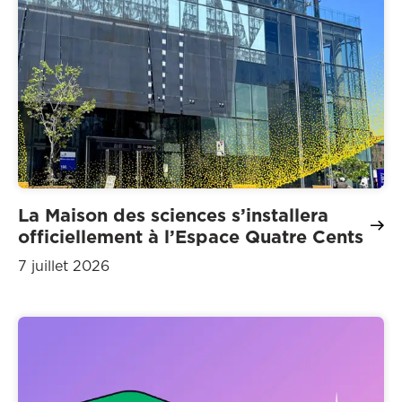
La Maison des sciences s’installera
officiellement à l’Espace Quatre Cents
7 juillet 2026