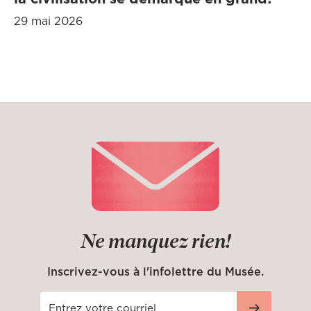
29 mai 2026
Ne manquez rien!
Inscrivez-vous à l'infolettre du Musée.