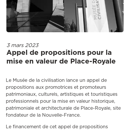
3 mars 2023
Appel de propositions pour la
mise en valeur de Place-Royale
Le Musée de la civilisation lance un appel de
propositions aux promotrices et promoteurs
patrimoniaux, culturels, artistiques et touristiques
professionnels pour la mise en valeur historique,
patrimoniale et architecturale de Place-Royale, site
fondateur de la Nouvelle-France.
Le financement de cet appel de propositions