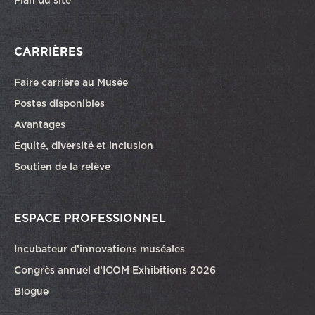
CARRIÈRES
Faire carrière au Musée
Ce lien ouvrira dans une autre fenêtre
Postes disponibles
Avantages
Équité, diversité et inclusion
Soutien de la relève
ESPACE PROFESSIONNEL
Incubateur d’innovations muséales
Congrès annuel d’ICOM Exhibitions 2026
Blogue