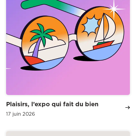
Plaisirs, l’expo qui fait du bien
17 juin 2026