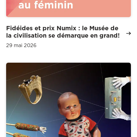
Fidéides et prix Numix : le Musée de
la civilisation se démarque en grand!
29 mai 2026