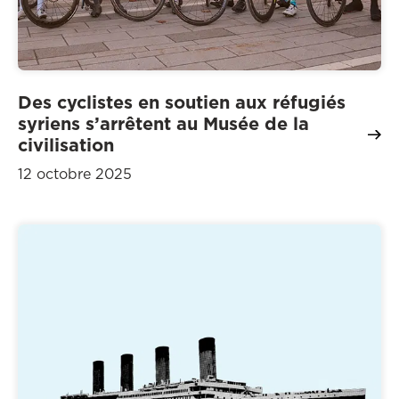
Des cyclistes en soutien aux réfugiés
syriens s’arrêtent au Musée de la
civilisation
12 octobre 2025