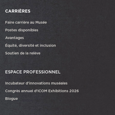
CARRIÈRES
Faire carrière au Musée
Ce lien ouvrira dans une autre fenêtre
Postes disponibles
Avantages
Équité, diversité et inclusion
Soutien de la relève
ESPACE PROFESSIONNEL
Incubateur d’innovations muséales
Congrès annuel d’ICOM Exhibitions 2026
Blogue