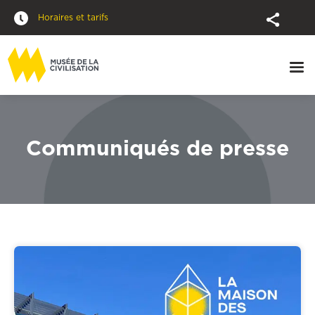
Horaires et tarifs
Communiqués de presse