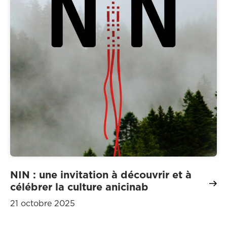
NIN : une invitation à découvrir et à
célébrer la culture anicinab
21 octobre 2025