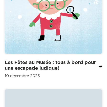
Les Fêtes au Musée : tous à bord pour
une escapade ludique!
10 décembre 2025