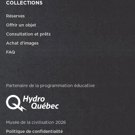
COLLECTIONS
Réserves
Offrir un objet
Consultation et prêts
Achat d’images
FAQ
Partenaire de la programmation éducative
Musée de la civilisation 2026
Politique de confidentialité