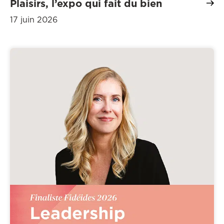
Plaisirs, l’expo qui fait du bien
17 juin 2026