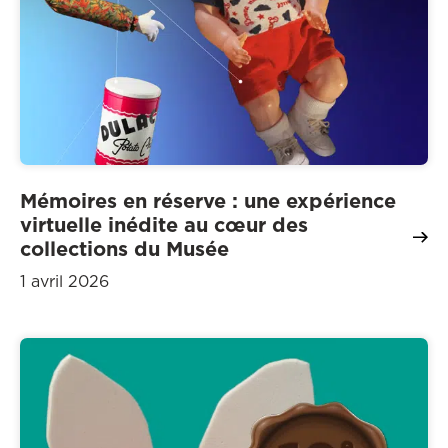
Mémoires en réserve : une expérience
virtuelle inédite au cœur des
collections du Musée
1 avril 2026