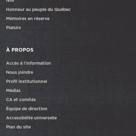
NIN
Honneur au peuple du Québec
Mémoires en réserve
Plaisirs
À PROPOS
Accès à l’information
Nous joindre
Profil institutionnel
Médias
CA et comités
Équipe de direction
Accessibilité universelle
Plan du site