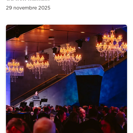
29 novembre 2025