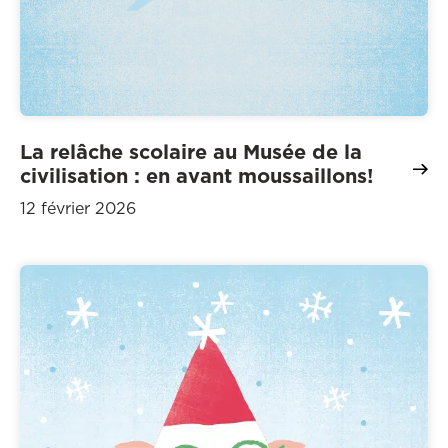
La relâche scolaire au Musée de la
civilisation : en avant moussaillons!
12 février 2026