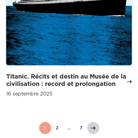
Titanic. Récits et destin au Musée de la
civilisation : record et prolongation
16 septembre 2025
1
2
…
7