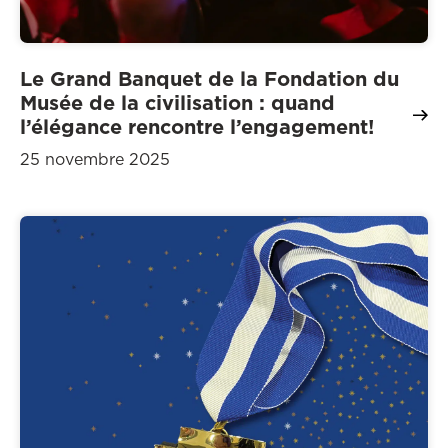
Le Grand Banquet de la Fondation du
Musée de la civilisation : quand
l’élégance rencontre l’engagement!
25 novembre 2025