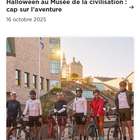
Halloween au Musée de la civilisation :
cap sur l’aventure
16 octobre 2025