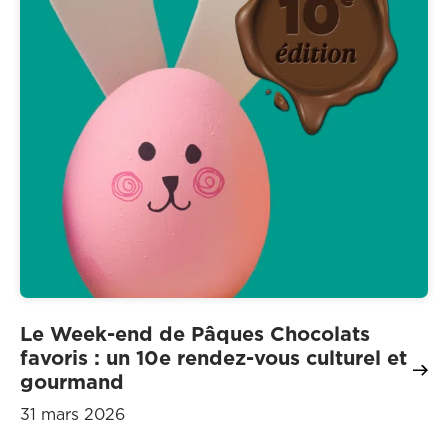
Le Week-end de Pâques Chocolats
favoris : un 10e rendez-vous culturel et
gourmand
31 mars 2026