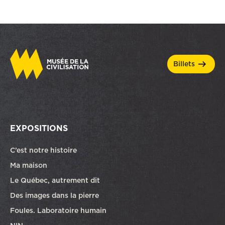
billets
EXPOSITIONS
C’est notre histoire
Ma maison
Le Québec, autrement dit
Des images dans la pierre
Foules. Laboratoire humain