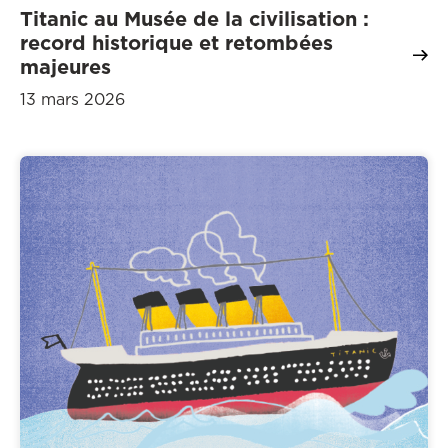
Titanic au Musée de la civilisation :
record historique et retombées
majeures
13 mars 2026