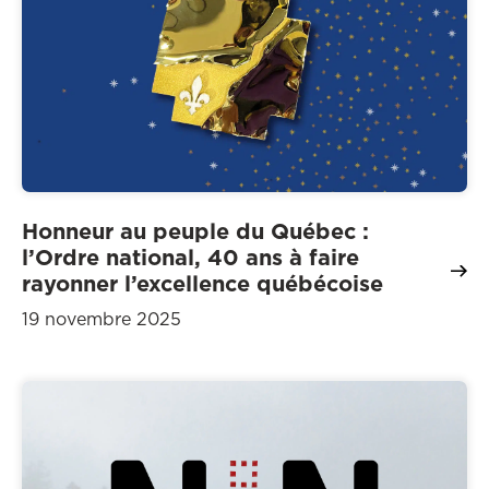
Honneur au peuple du Québec :
l’Ordre national, 40 ans à faire
rayonner l’excellence québécoise
19 novembre 2025