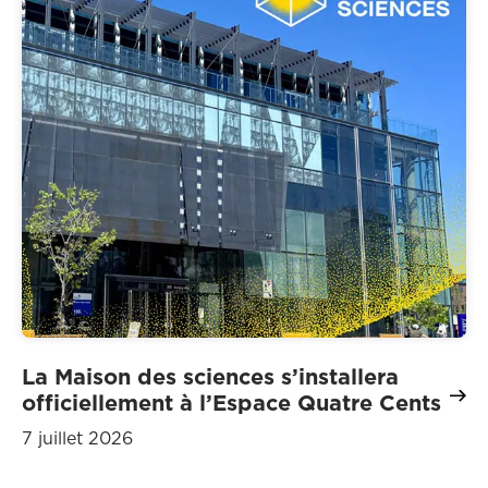
La Maison des sciences s’installera
officiellement à l’Espace Quatre Cents
7 juillet 2026