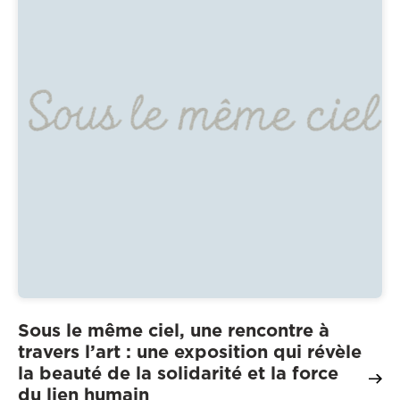
Sous le même ciel, une rencontre à
travers l’art : une exposition qui révèle
la beauté de la solidarité et la force
du lien humain