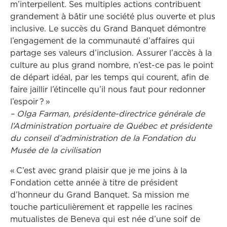
m’interpellent. Ses multiples actions contribuent
grandement à bâtir une société plus ouverte et plus
inclusive. Le succès du Grand Banquet démontre
l’engagement de la communauté d’affaires qui
partage ses valeurs d’inclusion. Assurer l’accès à la
culture au plus grand nombre, n’est-ce pas le point
de départ idéal, par les temps qui courent, afin de
faire jaillir l’étincelle qu’il nous faut pour redonner
l’espoir ? »
– Olga Farman, présidente-directrice générale de
l’Administration portuaire de Québec et présidente
du conseil d’administration de la Fondation du
Musée de la civilisation
« C’est avec grand plaisir que je me joins à la
Fondation cette année à titre de président
d’honneur du Grand Banquet. Sa mission me
touche particulièrement et rappelle les racines
mutualistes de Beneva qui est née d’une soif de