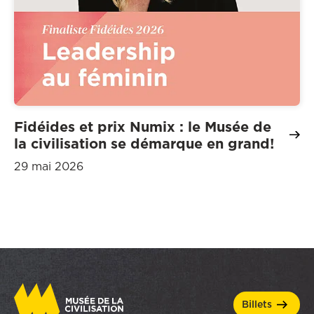
Fidéides et prix Numix : le Musée de
la civilisation se démarque en grand!
29 mai 2026
billets