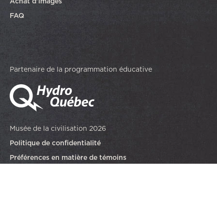
Achat d’images
FAQ
Partenaire de la programmation éducative
Musée de la civilisation 2026
Politique de confidentialité
Préférences en matière de témoins