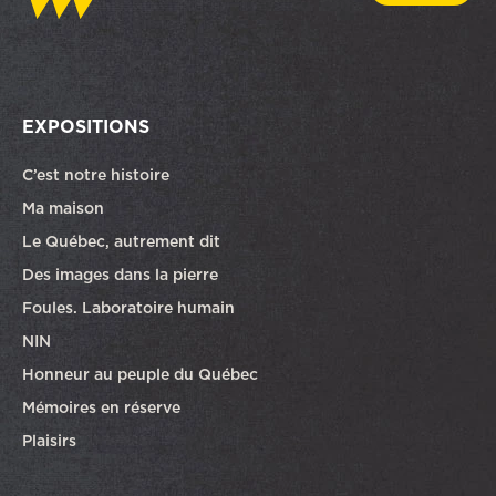
EXPOSITIONS
C’est notre histoire
Ma maison
Le Québec, autrement dit
Des images dans la pierre
Foules. Laboratoire humain
NIN
Honneur au peuple du Québec
Mémoires en réserve
Plaisirs