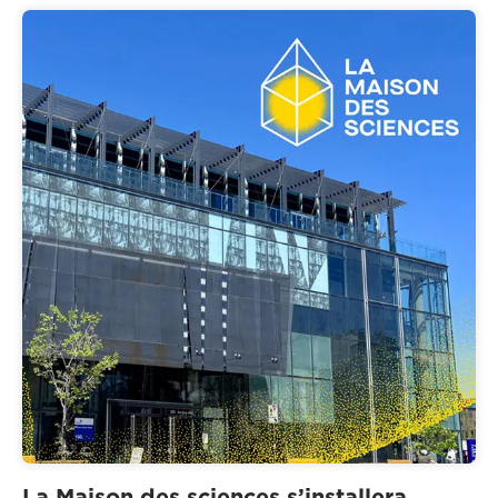
La Maison des sciences s’installera