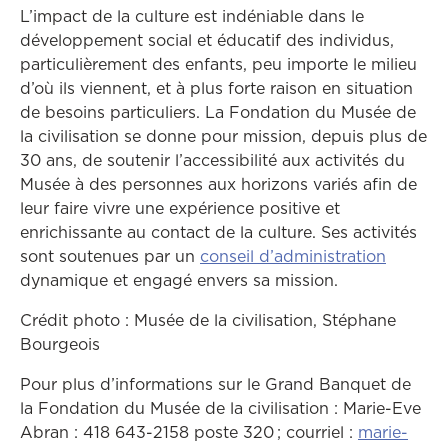
L’impact de la culture est indéniable dans le
développement social et éducatif des individus,
particulièrement des enfants, peu importe le milieu
d’où ils viennent, et à plus forte raison en situation
de besoins particuliers. La Fondation du Musée de
la civilisation se donne pour mission, depuis plus de
30 ans, de soutenir l’accessibilité aux activités du
Musée à des personnes aux horizons variés afin de
leur faire vivre une expérience positive et
enrichissante au contact de la culture. Ses activités
sont soutenues par un
conseil d’administration
dynamique et engagé envers sa mission.
Crédit photo : Musée de la civilisation, Stéphane
Bourgeois
Pour plus d’informations sur le Grand Banquet de
la Fondation du Musée de la civilisation : Marie-Eve
Abran : 418 643-2158 poste 320 ; courriel :
marie-