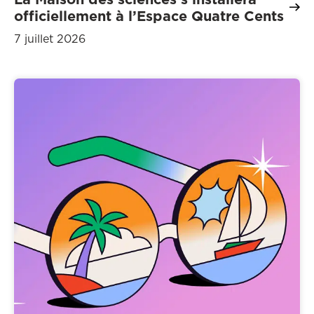
officiellement à l’Espace Quatre Cents
7 juillet 2026