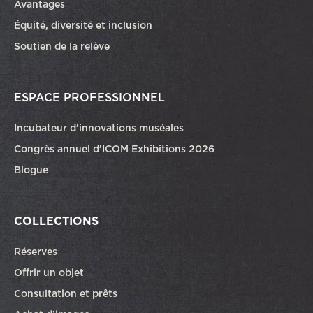
Avantages
Équité, diversité et inclusion
Soutien de la relève
ESPACE PROFESSIONNEL
Incubateur d’innovations muséales
Congrès annuel d’ICOM Exhibitions 2026
Blogue
COLLECTIONS
Réserves
Offrir un objet
Consultation et prêts