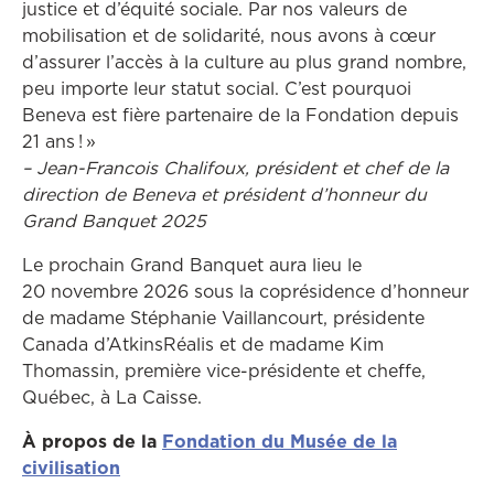
justice et d’équité sociale. Par nos valeurs de
mobilisation et de solidarité, nous avons à cœur
d’assurer l’accès à la culture au plus grand nombre,
peu importe leur statut social. C’est pourquoi
Beneva est fière partenaire de la Fondation depuis
21 ans ! »
–
Jean-Francois Chalifoux, président
et chef de la
direction de Beneva et président d’honneur du
Grand Banquet 2025
Le prochain Grand Banquet aura lieu le
20 novembre 2026 sous la coprésidence d’honneur
de madame Stéphanie Vaillancourt, présidente
Canada d’AtkinsRéalis et de madame Kim
Thomassin, première vice-présidente et cheffe,
Québec, à La Caisse.
À propos de la
Fondation du Musée de la
civilisation