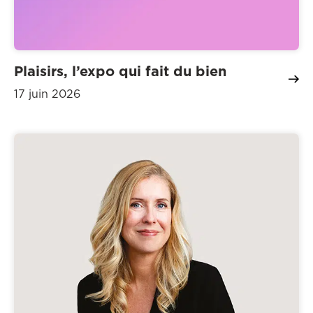
Plaisirs, l’expo qui fait du bien
17 juin 2026