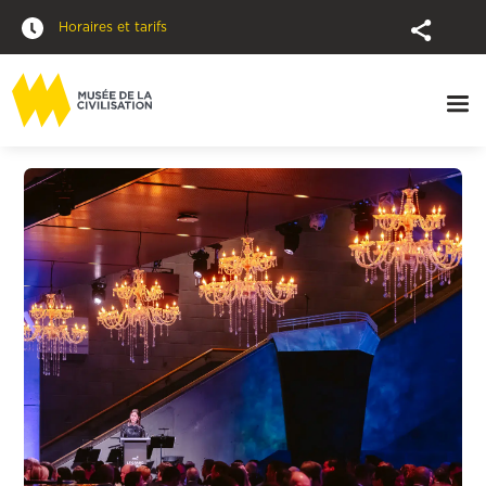
Horaires et tarifs