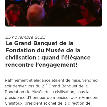
25 novembre 2025
Le Grand Banquet de la
Fondation du Musée de la
civilisation : quand l’élégance
rencontre l’engagement!
Raffinement et élégance étaient de mise, vendredi
e
soir dernier, lors du 21
Grand Banquet de la
Fondation du Musée de la civilisation, sous la
présidence d’honneur de monsieur Jean-François
Chalifoux, président et chef de la direction de