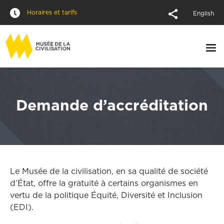
Horaires et tarifs
English
Demande d’accréditation
Le Musée de la civilisation, en sa qualité de société
d’État, offre la gratuité à certains organismes en
vertu de la politique Équité, Diversité et Inclusion
(EDI).