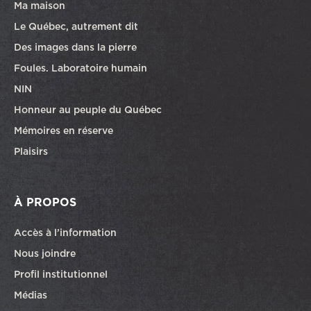
Ma maison
Le Québec, autrement dit
Des images dans la pierre
Foules. Laboratoire humain
NIN
Honneur au peuple du Québec
Mémoires en réserve
Plaisirs
À PROPOS
Accès à l’information
Nous joindre
Profil institutionnel
Médias