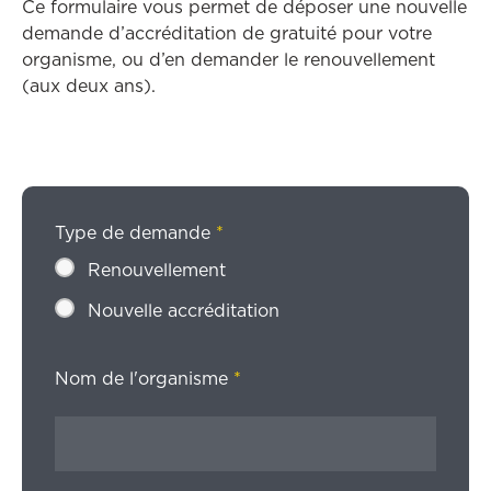
Ce formulaire vous permet de déposer une nouvelle
demande d’accréditation de gratuité pour votre
organisme, ou d’en demander le renouvellement
(aux deux ans).
Type de demande
*
Renouvellement
Nouvelle accréditation
Nom de l'organisme
*