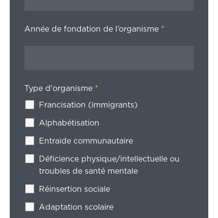
Année de fondation de l’organisme
*
Type d'organisme
*
Francisation (immigrants)
Alphabétisation
Entraide communautaire
Déficience physique/intellectuelle ou
troubles de santé mentale
Réinsertion sociale
Adaptation scolaire