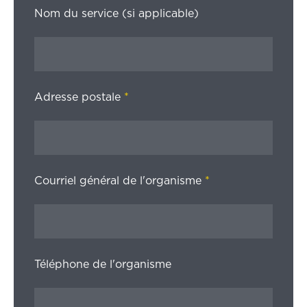
Nom du service (si applicable)
Adresse postale
*
Courriel général de l'organisme
*
Téléphone de l'organisme