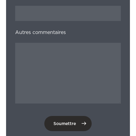
Autres commentaires