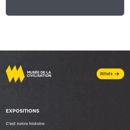
billets
EXPOSITIONS
C’est notre histoire