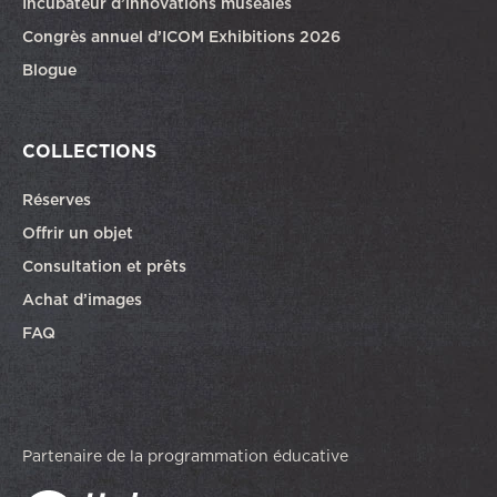
Incubateur d’innovations muséales
Congrès annuel d’ICOM Exhibitions 2026
Blogue
COLLECTIONS
Réserves
Offrir un objet
Consultation et prêts
Achat d’images
FAQ
Partenaire de la programmation éducative