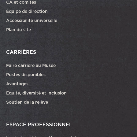
CA et comités
Équipe de direction
Accessibilité universelle
Plan du site
CARRIÈRES
Faire carrière au Musée
Ce lien ouvrira dans une autre fenêtre
Postes disponibles
Avantages
Équité, diversité et inclusion
Soutien de la relève
ESPACE PROFESSIONNEL