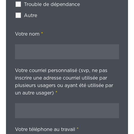
Trouble de dépendance
Autre
Votre nom
*
Votre courriel personnalisé (svp, ne pas
inscrire une adresse courriel utilisée par
plusieurs usagers ou ayant été utilisée par
un autre usager)
*
Votre téléphone au travail
*