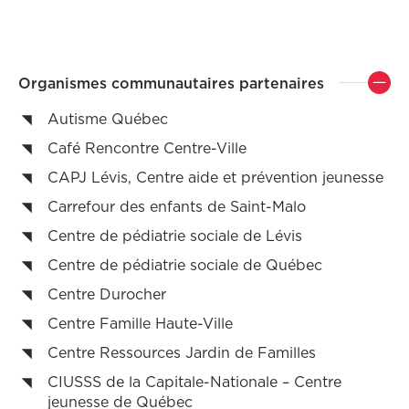
Organismes communautaires partenaires
Autisme Québec
Café Rencontre Centre-Ville
CAPJ Lévis, Centre aide et prévention jeunesse
Carrefour des enfants de Saint-Malo
Centre de pédiatrie sociale de Lévis
Centre de pédiatrie sociale de Québec
Centre Durocher
Centre Famille Haute-Ville
Centre Ressources Jardin de Familles
CIUSSS de la Capitale-Nationale – Centre
jeunesse de Québec