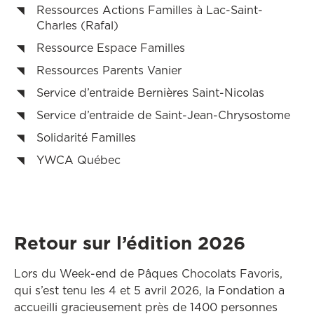
Ressources Actions Familles à Lac-Saint-
Charles (Rafal)
Ressource Espace Familles
Ressources Parents Vanier
Service d’entraide Bernières Saint-Nicolas
Service d’entraide de Saint-Jean-Chrysostome
Solidarité Familles
YWCA Québec
Retour sur l’édition 2026
Lors du Week-end de Pâques Chocolats Favoris,
qui s’est tenu les 4 et 5 avril 2026, la Fondation a
accueilli gracieusement près de 1400 personnes