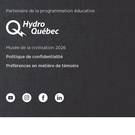
Partenaire de la programmation éducative
Musée de la civilisation 2026
Politique de confidentialité
Préférences en matière de témoins