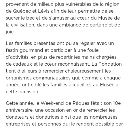
provenant de milieux plus vulnérables de la région
de Québec et Lévis afin de leur permettre de se
sucrer le bec et de s’amuser au cœur du Musée de
la civilisation, dans une ambiance de partage et de
joie.
Les familles présentes ont pu se régaler avec un
festin gourmand et participer à une foule
d’activités, en plus de repartir les mains chargées
de cadeaux et le cœur reconnaissant. La Fondation
tient d’ailleurs à remercier chaleureusement les
organismes communautaires qui, comme à chaque
année, ont ciblé les familles accueillies au Musée à
cette occasion.
Cette année, le Week-end de Pâques fêtait son 10e
anniversaire, une occasion en or de remercier les
donateurs et donatrices ainsi que les nombreuses
entreprises et personnes qui le rendent possible par