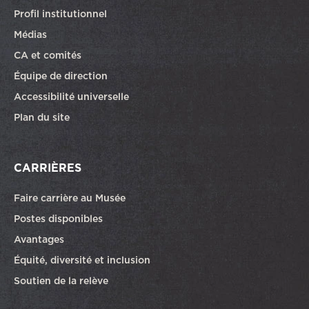
Profil institutionnel
Médias
CA et comités
Équipe de direction
Accessibilité universelle
Plan du site
CARRIÈRES
Faire carrière au Musée
Ce lien ouvrira dans une autre fenêtre
Postes disponibles
Avantages
Équité, diversité et inclusion
Soutien de la relève