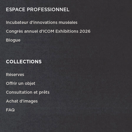
ESPACE PROFESSIONNEL
Incubateur d’innovations muséales
Congrès annuel d’ICOM Exhibitions 2026
Blogue
COLLECTIONS
Réserves
Offrir un objet
Consultation et prêts
Achat d’images
FAQ