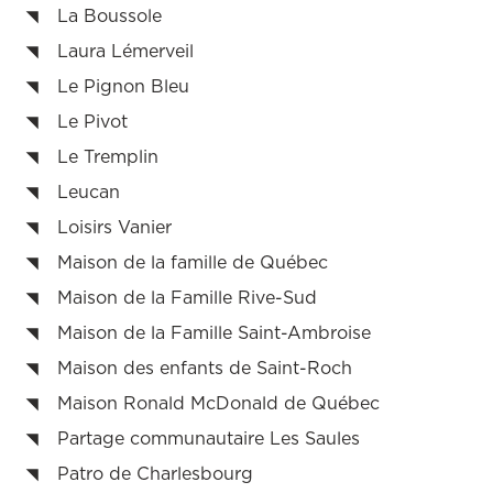
La Boussole
Laura Lémerveil
Le Pignon Bleu
Le Pivot
Le Tremplin
Leucan
Loisirs Vanier
Maison de la famille de Québec
Maison de la Famille Rive-Sud
Maison de la Famille Saint-Ambroise
Maison des enfants de Saint-Roch
Maison Ronald McDonald de Québec
Partage communautaire Les Saules
Patro de Charlesbourg