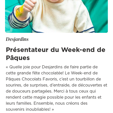
Desjardins
Présentateur du Week-end de
Pâques
« Quelle joie pour Desjardins de faire partie de
cette grande fête chocolatée! Le Week-end de
Pâques Chocolats Favoris, c’est un tourbillon de
sourires, de surprises, d’entraide, de découvertes et
de douceurs partagées. Merci à tous ceux qui
rendent cette magie possible pour les enfants et
leurs familles. Ensemble, nous créons des
souvenirs inoubliables! »