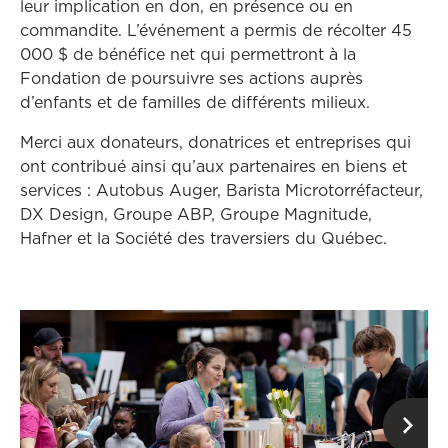
leur implication en don, en présence ou en
commandite. L’événement a permis de récolter 45
000 $ de bénéfice net qui permettront à la
Fondation de poursuivre ses actions auprès
d’enfants et de familles de différents milieux.
Merci aux donateurs, donatrices et entreprises qui
ont contribué ainsi qu’aux partenaires en biens et
services : Autobus Auger, Barista Microtorréfacteur,
DX Design, Groupe ABP, Groupe Magnitude,
Hafner et la Société des traversiers du Québec.
Ce