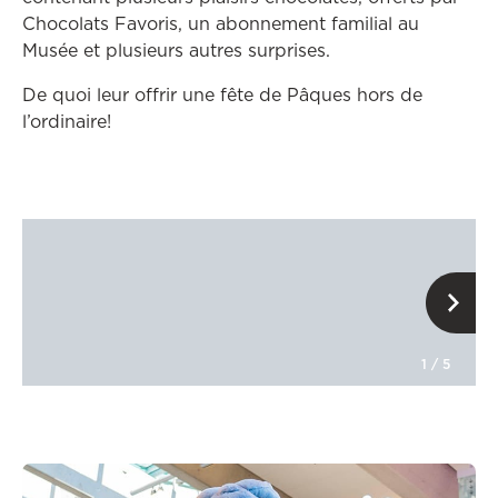
Chocolats Favoris, un abonnement familial au
Musée et plusieurs autres surprises.
De quoi leur offrir une fête de Pâques hors de
l’ordinaire!
1
/
5