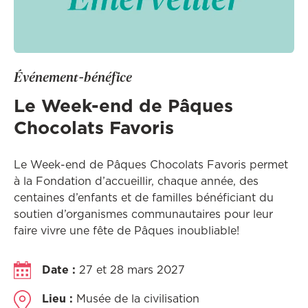
Événement-bénéfice
Le Week-end de Pâques
Chocolats Favoris
Le Week-end de Pâques Chocolats Favoris permet
à la Fondation d’accueillir, chaque année, des
centaines d’enfants et de familles bénéficiant du
soutien d’organismes communautaires pour leur
faire vivre une fête de Pâques inoubliable!
Date :
27 et 28 mars 2027
Lieu :
Musée de la civilisation