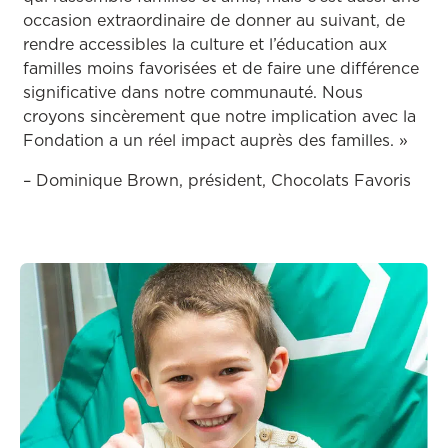
occasion extraordinaire de donner au suivant, de
rendre accessibles la culture et l’éducation aux
familles moins favorisées et de faire une différence
significative dans notre communauté. Nous
croyons sincèrement que notre implication avec la
Fondation a un réel impact auprès des familles. »
– Dominique Brown, président, Chocolats Favoris