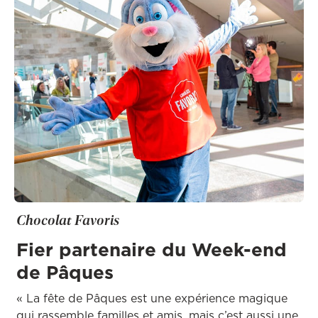
Chocolat Favoris
Fier partenaire du Week-end
de Pâques
« La fête de Pâques est une expérience magique
qui rassemble familles et amis, mais c’est aussi une