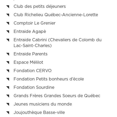
Club des petits déjeuners
Club Richelieu Québec-Ancienne-Lorette
Comptoir Le Grenier
Entraide Agapè
Entraide Cabrini (Chevaliers de Colomb du
Lac-Saint-Charles)
Entraide Parents
Espace Mélilot
Fondation CERVO
Fondation Petits bonheurs d’école
Fondation Sourdine
Grands Frères Grandes Soeurs de Québec
Jeunes musiciens du monde
Joujouthèque Basse-ville