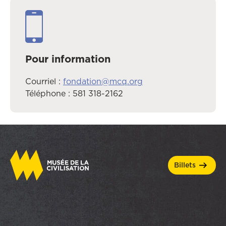
Pour information
Courriel :
fondation@mcq.org
Téléphone :
581 318-2162
billets