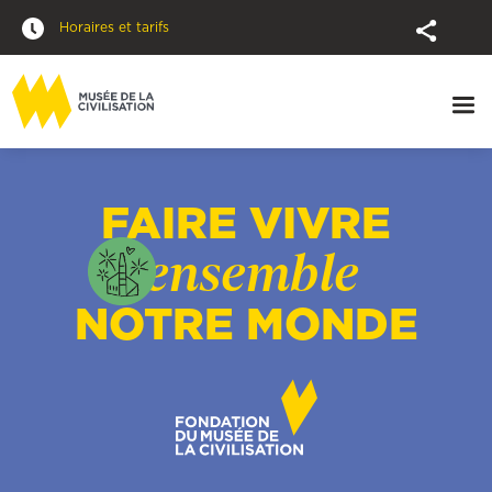
Horaires et tarifs
FAIRE VIVRE
ensemble
NOTRE MONDE