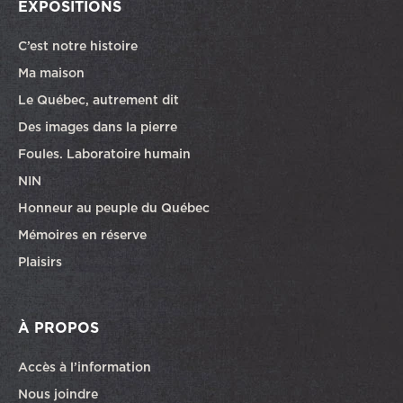
EXPOSITIONS
C’est notre histoire
Ma maison
Le Québec, autrement dit
Des images dans la pierre
Foules. Laboratoire humain
NIN
Honneur au peuple du Québec
Mémoires en réserve
Plaisirs
À PROPOS
Accès à l’information
Nous joindre