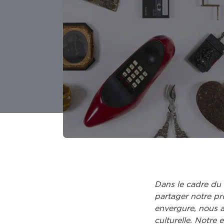
Dans le cadre du
partager notre pr
envergure, nous 
culturelle. Notre