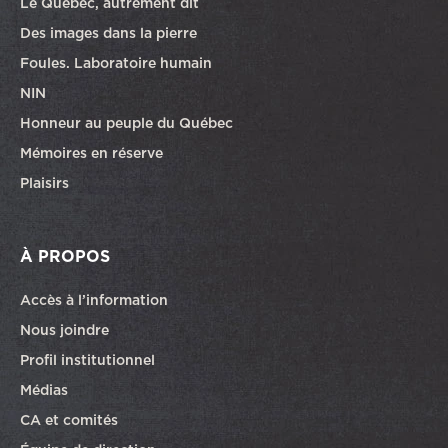
Le Québec, autrement dit
Des images dans la pierre
Foules. Laboratoire humain
NIN
Honneur au peuple du Québec
Mémoires en réserve
Plaisirs
À PROPOS
Accès à l’information
Nous joindre
Profil institutionnel
Médias
CA et comités