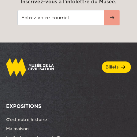
Inscrivez-vous à l'infolettre du Musée.
billets
EXPOSITIONS
C’est notre histoire
Ma maison