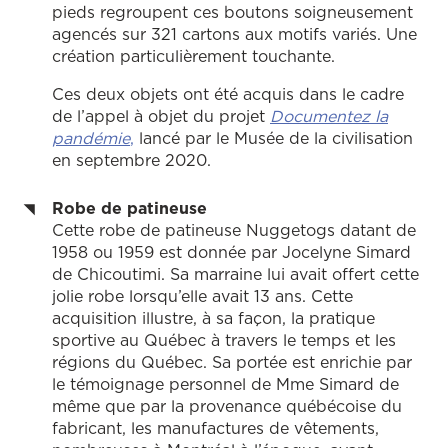
pieds regroupent ces boutons soigneusement
agencés sur 321 cartons aux motifs variés. Une
création particulièrement touchante.
Ces deux objets ont été acquis dans le cadre
de l’appel à objet du projet
Documentez la
pandémie
,
lancé par le Musée de la civilisation
en septembre 2020.
Robe de patineuse
Cette robe de patineuse Nuggetogs datant de
1958 ou 1959 est donnée par Jocelyne Simard
de Chicoutimi. Sa marraine lui avait offert cette
jolie robe lorsqu’elle avait 13 ans. Cette
acquisition illustre, à sa façon, la pratique
sportive au Québec à travers le temps et les
régions du Québec. Sa portée est enrichie par
le témoignage personnel de Mme Simard de
même que par la provenance québécoise du
fabricant, les manufactures de vêtements,