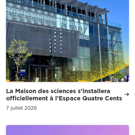
La Maison des sciences s’installera
officiellement à l’Espace Quatre Cents
7 juillet 2026