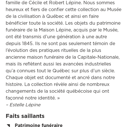
famille de Cécile et Robert Lépine. Nous sommes
heureux et fiers de confier cette collection au Musée
de la civilisation à Québec et ainsi en faire
bénéficier toute la société. Les objets du patrimoine
funéraire de la Maison Lépine, acquis par le Musée,
ont été transmis d’une génération à une autre
depuis 1845. Ils ne sont pas seulement témoin de
l’évolution des pratiques rituelles de la plus
ancienne maison funéraire de la Capitale-Nationale,
mais ils reflètent aussi les avancées industrielles
qu’a connues tout le Québec sur plus d’un siècle.
Chaque objet est documenté et ancré dans notre
histoire. La collection révèle ainsi de nombreux
changements de la société québécoise qui ont
façonné notre identité. »
– Estelle Lépine
Faits saillants
Patrimoine funéraire