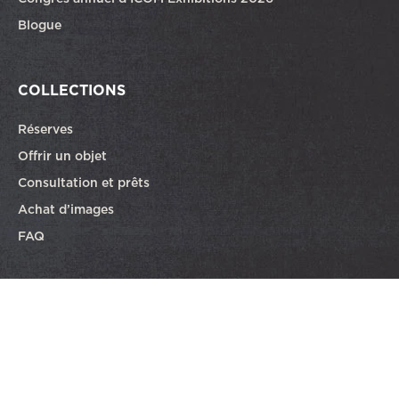
Blogue
COLLECTIONS
Réserves
Offrir un objet
Consultation et prêts
Achat d’images
FAQ
Partenaire de la programmation éducative