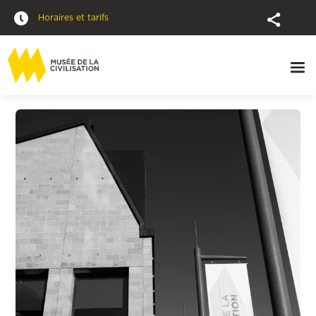
Horaires et tarifs