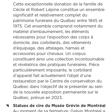
Cette exceptionnelle donation de la famille de
Cécile et Robert Lépine constitue un ensemble
significatif et relativement complet du
patrimoine funéraire du Québec entre 1845 et
1975. Cet ensemble comprend notamment du
matériel d’embaumement, les éléments
nécessaires pour l’exposition des corps à
domicile, des corbillards, des vêtements
d’équipage, des attelages, harnais et
accessoires pour chevaux. Un corpus
constituant ainsi une collection incontournable
et révélatrice des pratiques funéraires. Pièce
particulièrement imposante, le corbillard
d’apparat fait actuellement l’objet d’une
restauration par le Centre de conservation du
Québec dans l’objectif de le présenter au sein
de la nouvelle exposition permanente sur le
Québec, prévue en 2023.
Statues de cire du Musée Grévin de Montréal
Au moment de sa fermeture, Grévin Montréal a