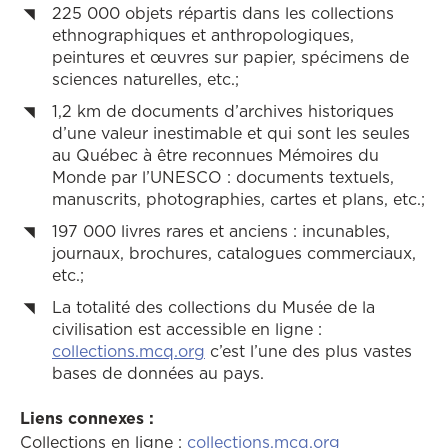
225 000 objets répartis dans les collections
ethnographiques et anthropologiques,
peintures et œuvres sur papier, spécimens de
sciences naturelles, etc.;
1,2 km de documents d’archives historiques
d’une valeur inestimable et qui sont les seules
au Québec à être reconnues Mémoires du
Monde par l’UNESCO : documents textuels,
manuscrits, photographies, cartes et plans, etc.;
197 000 livres rares et anciens : incunables,
journaux, brochures, catalogues commerciaux,
etc.;
La totalité des collections du Musée de la
civilisation est accessible en ligne :
collections.mcq.org
c’est l’une des plus vastes
bases de données au pays.
Liens connexes :
Collections en ligne :
collections.mcq.org