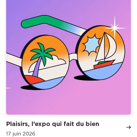
Plaisirs, l’expo qui fait du bien
17 juin 2026