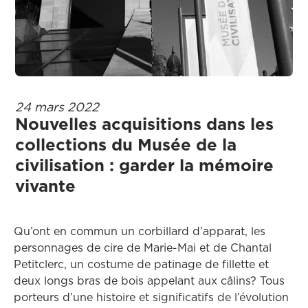
24 mars 2022
Nouvelles acquisitions dans les
collections du Musée de la
civilisation : garder la mémoire
vivante
Qu’ont en commun un corbillard d’apparat, les
personnages de cire de Marie-Mai et de Chantal
Petitclerc, un costume de patinage de fillette et
deux longs bras de bois appelant aux câlins? Tous
porteurs d’une histoire et significatifs de l’évolution