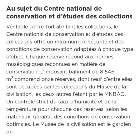
Au sujet du Centre national de
conservation et d’études des collections
Véritable coffre-fort abritant les collections, le
Centre national de conservation et d’études des
collections offre un maximum de sécurité et des
conditions de conservation adaptées à chaque type
d’objet. Chaque réserve répond aux normes
muséologiques reconnues en matière de
conservation. L’imposant bâtiment de 8 546
2
m
comprend onze réserves, dont neuf d’entre elles
sont occupées par les collections du Musée de la
civilisation, les deux autres l’étant par le MNBAQ.
Un contrôle strict du taux d’humidité et de la
température pour chacune des réserves, selon les
matériaux, garantit des conditions de conservation
optimales. Le Musée de la civilisation est le gardien
de :