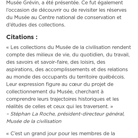
Musée Grévin, a été présentée. Ce fut également
l’occasion de découvrir ou de revisiter les réserves
du Musée au Centre national de conservation et
d’études des collections.
Citations :
« Les collections du Musée de la civilisation rendent
compte des milieux de vie, du quotidien, du travail,
des savoirs et savoir-faire, des loisirs, des
aspirations, des accomplissements et des relations
au monde des occupants du territoire québécois.
Leur expression figure au cœur du projet de
collectionnement du Musée, cherchant à
comprendre leurs trajectoires historiques et les
réalités de celles et ceux qui les traversent. »
– Stéphan La Roche, président-directeur général,
Musée de la civilisation
« C’est un grand jour pour les membres de la