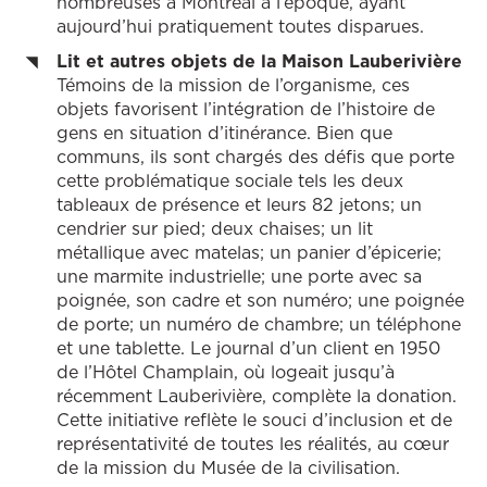
nombreuses à Montréal à l’époque, ayant
aujourd’hui pratiquement toutes disparues.
Lit et autres objets de la Maison Lauberivière
Témoins de la mission de l’organisme, ces
objets favorisent l’intégration de l’histoire de
gens en situation d’itinérance. Bien que
communs, ils sont chargés des défis que porte
cette problématique sociale tels les deux
tableaux de présence et leurs 82 jetons; un
cendrier sur pied; deux chaises; un lit
métallique avec matelas; un panier d’épicerie;
une marmite industrielle; une porte avec sa
poignée, son cadre et son numéro; une poignée
de porte; un numéro de chambre; un téléphone
et une tablette. Le journal d’un client en 1950
de l’Hôtel Champlain, où logeait jusqu’à
récemment Lauberivière, complète la donation.
Cette initiative reflète le souci d’inclusion et de
représentativité de toutes les réalités, au cœur
de la mission du Musée de la civilisation.