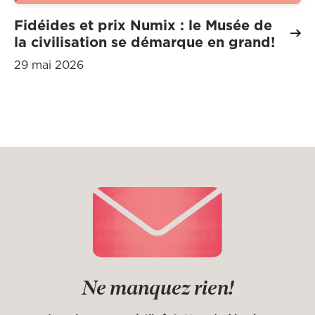
Fidéides et prix Numix : le Musée de
la civilisation se démarque en grand!
29 mai 2026
Ne manquez rien!