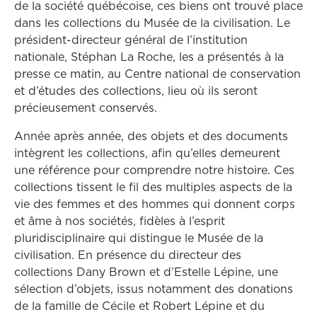
de la société québécoise, ces biens ont trouvé place
dans les collections du Musée de la civilisation. Le
président-directeur général de l’institution
nationale, Stéphan La Roche, les a présentés à la
presse ce matin, au Centre national de conservation
et d’études des collections, lieu où ils seront
précieusement conservés.
Année après année, des objets et des documents
intègrent les collections, afin qu’elles demeurent
une référence pour comprendre notre histoire. Ces
collections tissent le fil des multiples aspects de la
vie des femmes et des hommes qui donnent corps
et âme à nos sociétés, fidèles à l’esprit
pluridisciplinaire qui distingue le Musée de la
civilisation. En présence du directeur des
collections Dany Brown et d’Estelle Lépine, une
sélection d’objets, issus notamment des donations
de la famille de Cécile et Robert Lépine et du