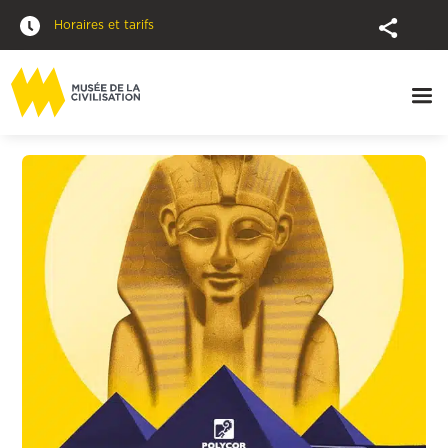
Horaires et tarifs