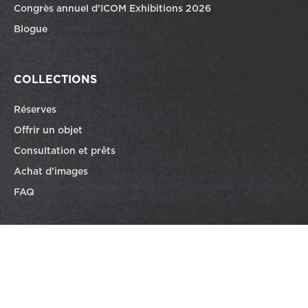
Congrès annuel d’ICOM Exhibitions 2026
Blogue
COLLECTIONS
Réserves
Offrir un objet
Consultation et prêts
Achat d’images
FAQ
Partenaire de la programmation éducative