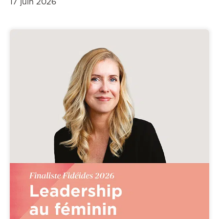
17 juin 2026