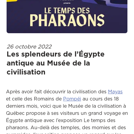
26 octobre 2022
Les splendeurs de l’Égypte
antique au Musée de la
civilisation
Après avoir fait découvrir la civilisation des
Mayas
et celle des Romains de
Pompéi
au cours des 18
derniers mois, voici que le Musée de la civilisation à
Québec propose à ses visiteurs un grand voyage en
Égypte antique avec l’exposition Le temps des
pharaons. Au-delà des temples, des momies et des