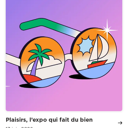
Plaisirs, l’expo qui fait du bien