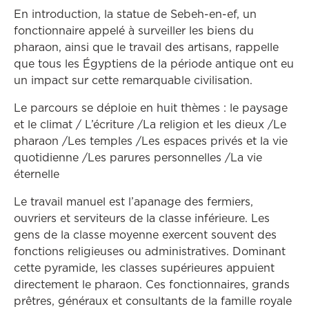
En introduction, la statue de Sebeh-en-ef, un
fonctionnaire appelé à surveiller les biens du
pharaon, ainsi que le travail des artisans, rappelle
que tous les Égyptiens de la période antique ont eu
un impact sur cette remarquable civilisation.
Le parcours se déploie en huit thèmes : le paysage
et le climat / L’écriture /La religion et les dieux /Le
pharaon /Les temples /Les espaces privés et la vie
quotidienne /Les parures personnelles /La vie
éternelle
Le travail manuel est l’apanage des fermiers,
ouvriers et serviteurs de la classe inférieure. Les
gens de la classe moyenne exercent souvent des
fonctions religieuses ou administratives. Dominant
cette pyramide, les classes supérieures appuient
directement le pharaon. Ces fonctionnaires, grands
prêtres, généraux et consultants de la famille royale