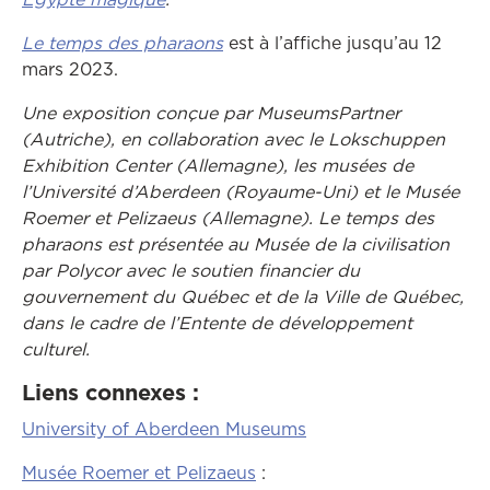
Le temps des pharaons
est à l’affiche jusqu’au 12
mars 2023.
Une exposition conçue par MuseumsPartner
(Autriche), en collaboration avec le Lokschuppen
Exhibition Center (Allemagne), les musées de
l’Université d’Aberdeen (Royaume-Uni) et le Musée
Roemer et Pelizaeus (Allemagne). Le temps des
pharaons est présentée au Musée de la civilisation
par Polycor avec le soutien financier du
gouvernement du Québec et de la Ville de Québec,
dans le cadre de l’Entente de développement
culturel.
Liens connexes :
University of Aberdeen Museums
Musée Roemer et Pelizaeus
: