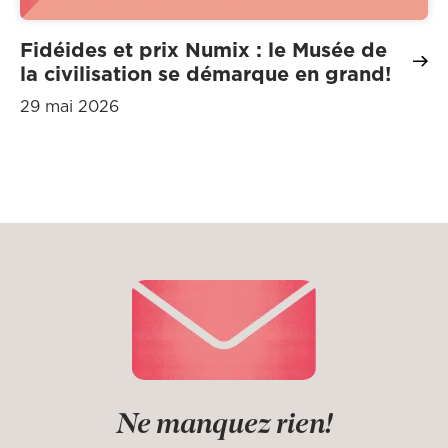
Fidéides et prix Numix : le Musée de
la civilisation se démarque en grand!
29 mai 2026
Ne manquez rien!