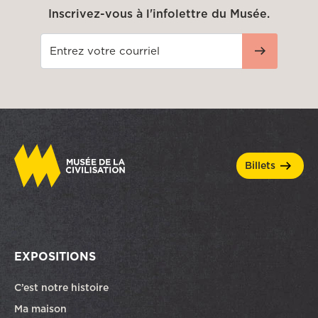
Inscrivez-vous à l'infolettre du Musée.
billets
EXPOSITIONS
C’est notre histoire
Ma maison