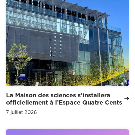
La Maison des sciences s’installera
officiellement à l’Espace Quatre Cents
7 juillet 2026