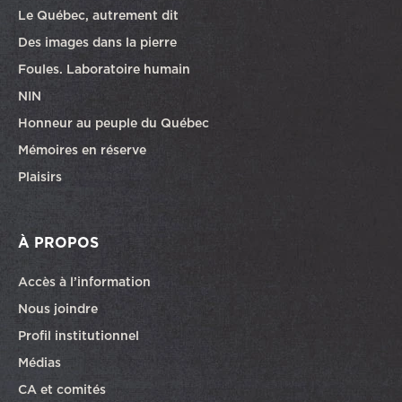
Le Québec, autrement dit
Des images dans la pierre
Foules. Laboratoire humain
NIN
Honneur au peuple du Québec
Mémoires en réserve
Plaisirs
À PROPOS
Accès à l’information
Nous joindre
Profil institutionnel
Médias
CA et comités