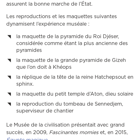
assurent la bonne marche de l’État.
Les reproductions et les maquettes suivantes
dynamisent l’expérience muséale :
la maquette de la pyramide du Roi Djéser,
considérée comme étant la plus ancienne des
pyramides
la maquette de la grande pyramide de Gizeh
que l’on doit à Khéops
la réplique de la tête de la reine Hatchepsout en
sphinx.
la maquette du petit temple d’Aton, dieu solaire
la reproduction du tombeau de Sennedjem,
superviseur de chantier
Le Musée de la civilisation présentait avec grand
succès, en 2009,
Fascinantes momies
et, en 2015,
Égypte magique
.