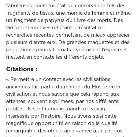
fabuleuses pour leur état de conservation tels des
fragments de tissus, une momie de femme et même
un fragment de papyrus du Livre des morts. Des
vidéos interactives reflétant le résultat de
recherches récentes permettent de mieux apprécier
plusieurs d’entre eux. De grandes maquettes et des
projections grands formats dynamisent l’espace et
mettent en contexte les différents objets.
Citations :
« Permettre un contact avec les civilisations
anciennes fait partie du mandat du Musée de la
civilisation et nous savons que cela répond aux
attentes, souvent exprimées, par nos différents
publics. Ils sont curieux, friands de voyage,
intéressés par l’histoire. Nous avons saisi cette
magnifique opportunité en raison de la qualité
remarquable des objets amalgamée à un propos