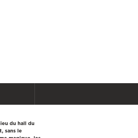
ieu du hall du
, sans le