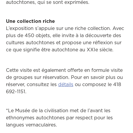
autochtones, qui se sont exprimées.
Une collection riche
L’exposition s’appuie sur une riche collection. Avec
plus de 450 objets, elle invite à la découverte des
cultures autochtones et propose une réflexion sur
ce que signifie être autochtone au XXIe siècle.
Cette visite est également offerte en formule visite
de groupes sur réservation. Pour en savoir plus ou
réserver, consultez les
détails
ou composez le 418
692-1151.
*Le Musée de la civilisation met de l’avant les
ethnonymes autochtones par respect pour les
langues vernaculaires.