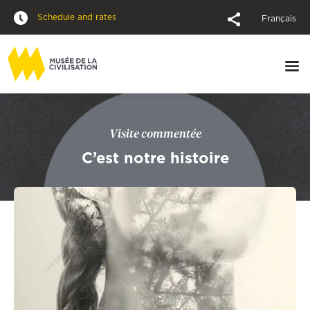
Schedule and rates
Français
Visite commentée
C’est notre histoire