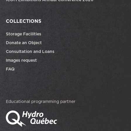
COLLECTIONS
Storage Facilities
Donate an Object
Consultation and Loans
Images request
FAQ
Educational programming partner