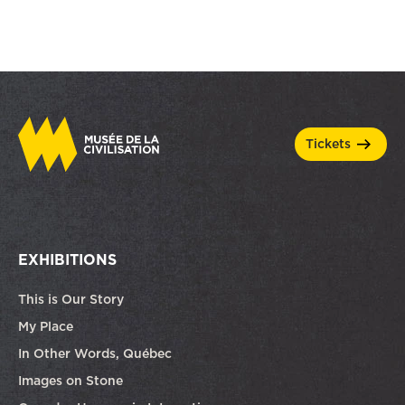
tickets
EXHIBITIONS
This is Our Story
My Place
In Other Words, Québec
Images on Stone