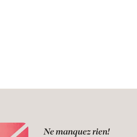
Ne manquez rien!