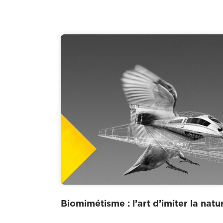
Biomimétisme : l’art d’imiter la natu