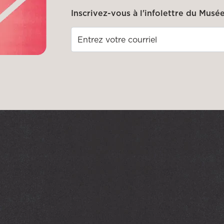
Inscrivez-vous à l'infolettre du Musée