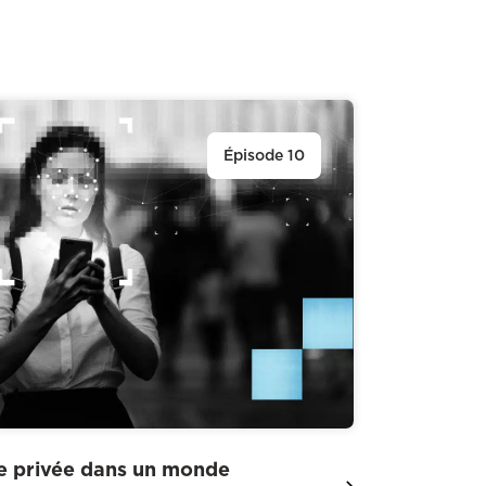
Épisode 10
vie privée dans un monde