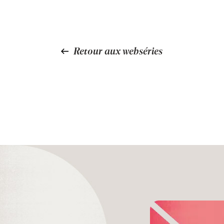
Retour aux webséries