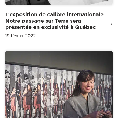
L’exposition de calibre internationale
Notre passage sur Terre sera
présentée en exclusivité à Québec
19 février 2022