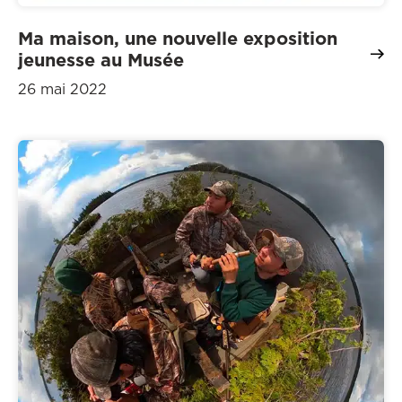
Ma maison, une nouvelle exposition
jeunesse au Musée
26 mai 2022