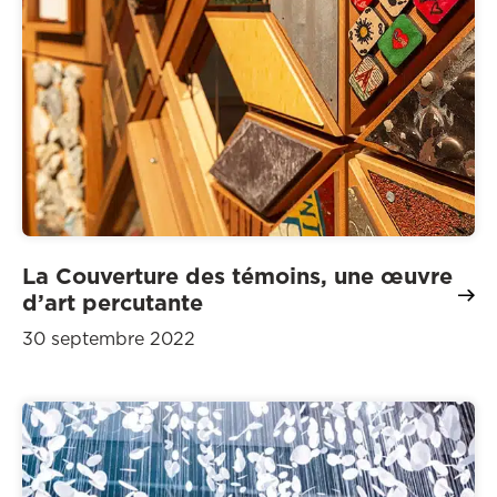
La Couverture des témoins, une œuvre
d’art percutante
30 septembre 2022