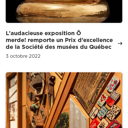
L’audacieuse exposition Ô
merde! remporte un Prix d’excellence
de la Société des musées du Québec
3 octobre 2022