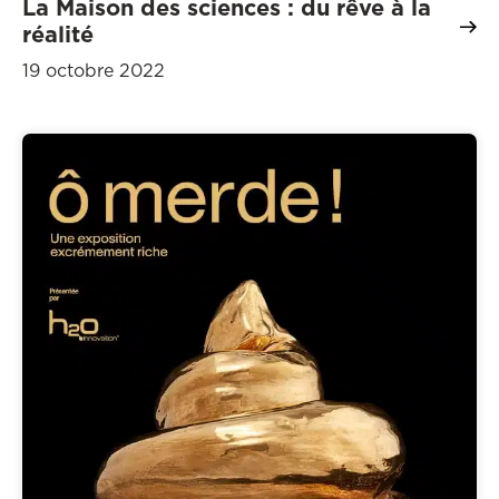
La Maison des sciences : du rêve à la
réalité
19 octobre 2022