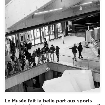
Le Musée fait la belle part aux sports