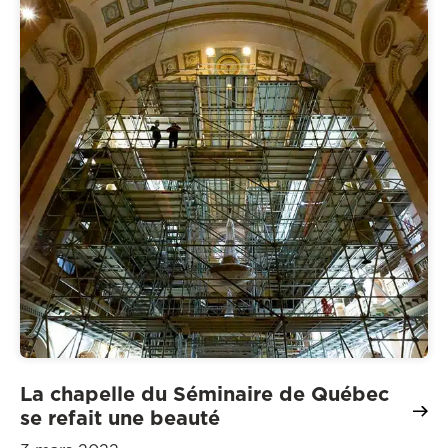
La chapelle du Séminaire de Québec
se refait une beauté