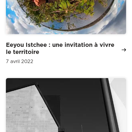
Eeyou Istchee : une invitation à vivre
le territoire
7 avril 2022