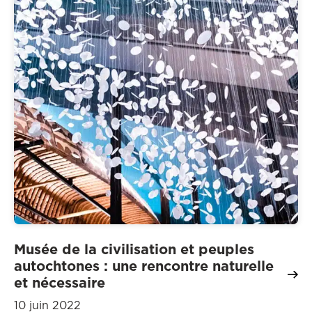
Musée de la civilisation et peuples
autochtones : une rencontre naturelle
et nécessaire
10 juin 2022