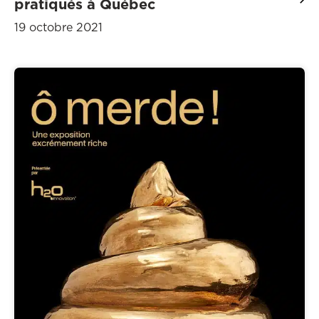
pratiqués à Québec
19 octobre 2021