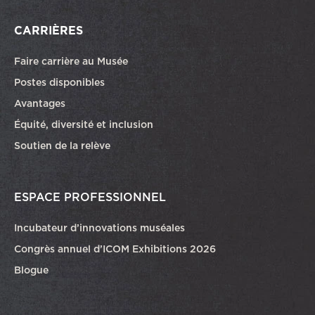
CARRIÈRES
Faire carrière au Musée
Ce lien ouvrira dans une autre fenêtre
Postes disponibles
Avantages
Équité, diversité et inclusion
Soutien de la relève
ESPACE PROFESSIONNEL
Incubateur d’innovations muséales
Congrès annuel d’ICOM Exhibitions 2026
Blogue