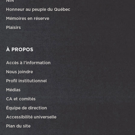
NIN
Honneur au peuple du Québec
Mémoires en réserve
Plaisirs
À PROPOS
Accès à l’information
Nous joindre
Profil institutionnel
Médias
CA et comités
Équipe de direction
Accessibilité universelle
Plan du site