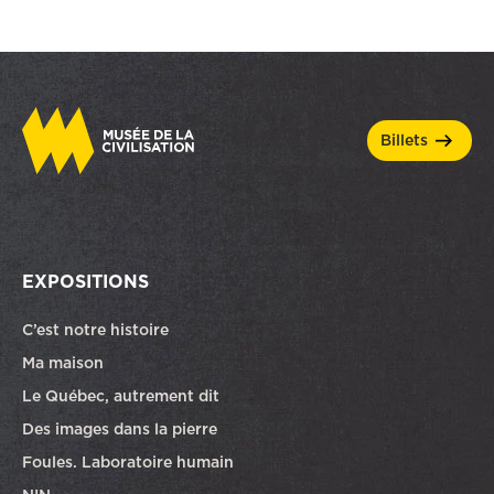
billets
EXPOSITIONS
C’est notre histoire
Ma maison
Le Québec, autrement dit
Des images dans la pierre
Foules. Laboratoire humain