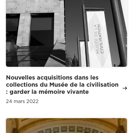
Nouvelles acquisitions dans les
collections du Musée de la civilisation
: garder la mémoire vivante
24 mars 2022