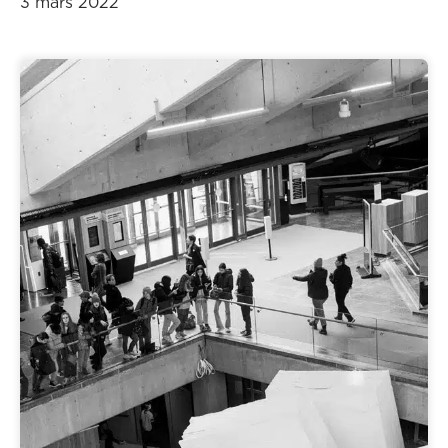
3 mars 2022