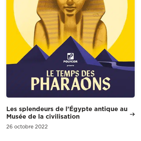
Les splendeurs de l’Égypte antique au
Musée de la civilisation
26 octobre 2022