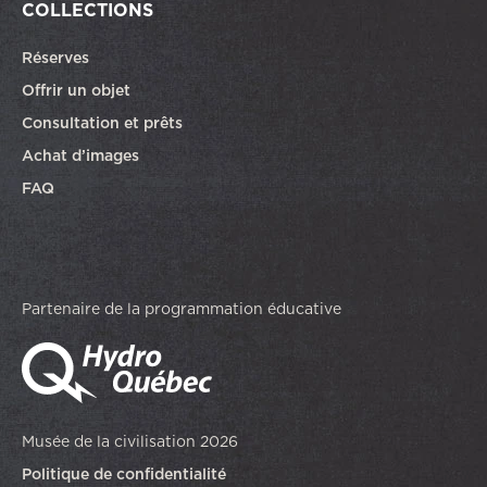
COLLECTIONS
Réserves
Offrir un objet
Consultation et prêts
Achat d’images
FAQ
Partenaire de la programmation éducative
Musée de la civilisation 2026
Politique de confidentialité