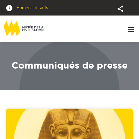
Horaires et tarifs
Communiqués de presse