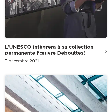
L’UNESCO intègrera à sa collection
permanente l’œuvre Debouttes!
3 décembre 2021