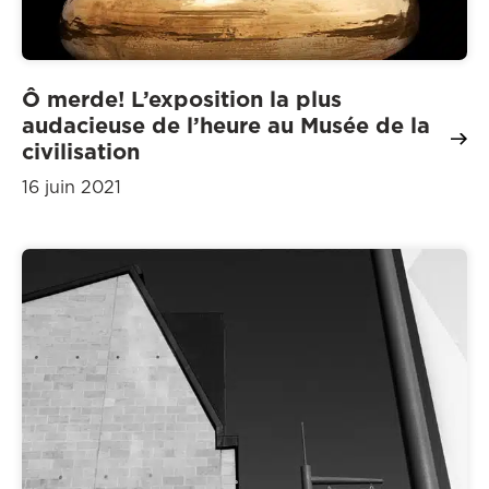
Ô merde! L’exposition la plus
audacieuse de l’heure au Musée de la
civilisation
16 juin 2021