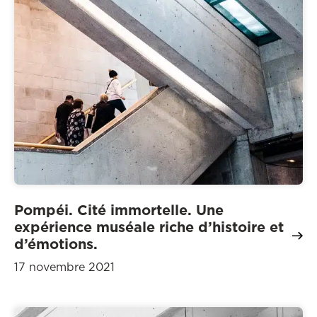
Pompéi. Cité immortelle. Une
expérience muséale riche d’histoire et
d’émotions.
17 novembre 2021