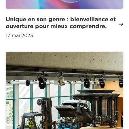
Unique en son genre : bienveillance et
ouverture pour mieux comprendre.
17 mai 2023