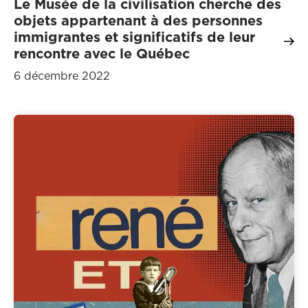
Le Musée de la civilisation cherche des
objets appartenant à des personnes
immigrantes et significatifs de leur
rencontre avec le Québec
6 décembre 2022