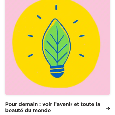
Pour demain : voir l’avenir et toute la
beauté du monde