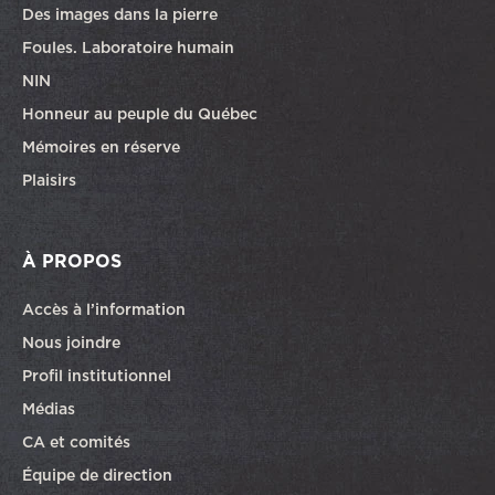
Des images dans la pierre
Foules. Laboratoire humain
NIN
Honneur au peuple du Québec
Mémoires en réserve
Plaisirs
À PROPOS
Accès à l’information
Nous joindre
Profil institutionnel
Médias
CA et comités
Équipe de direction