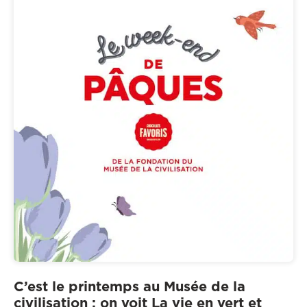
C’est le printemps au Musée de la
civilisation : on voit La vie en vert et