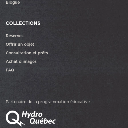
Blogue
COLLECTIONS
Réserves
Offrir un objet
Consultation et prêts
Achat d’images
FAQ
Partenaire de la programmation éducative