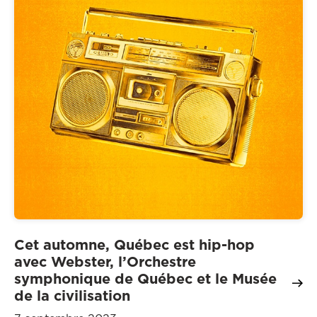
Cet automne, Québec est hip-hop
avec Webster, l’Orchestre
symphonique de Québec et le Musée
de la civilisation