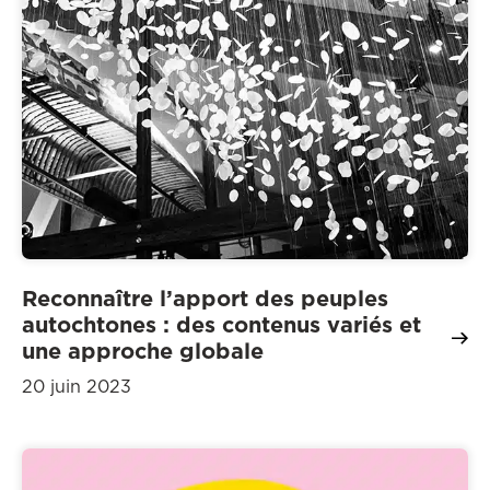
Reconnaître l’apport des peuples
autochtones : des contenus variés et
une approche globale
20 juin 2023