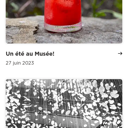
Un été au Musée!
27 juin 2023