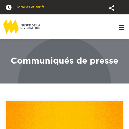
Horaires et tarifs
Communiqués de presse