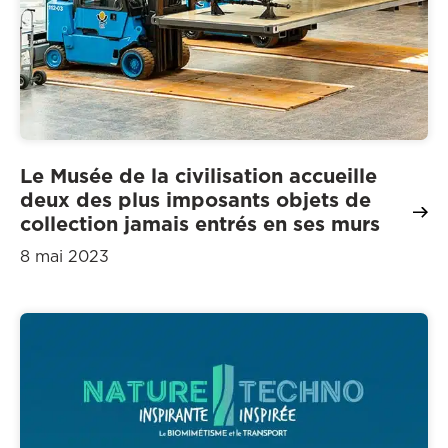
Le Musée de la civilisation accueille
deux des plus imposants objets de
collection jamais entrés en ses murs
8 mai 2023