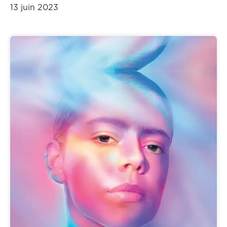
13 juin 2023