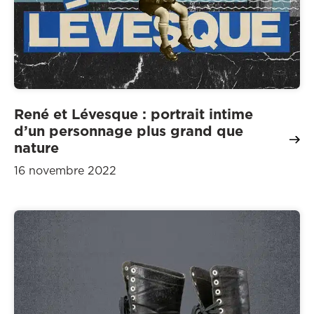
René et Lévesque : portrait intime
d’un personnage plus grand que
nature
16 novembre 2022