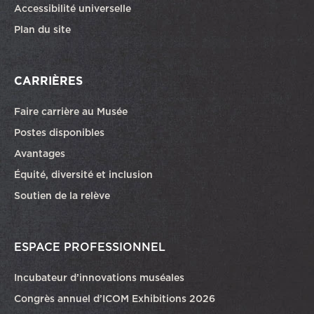
Accessibilité universelle
Plan du site
CARRIÈRES
Faire carrière au Musée
Ce lien ouvrira dans une autre fenêtre
Postes disponibles
Avantages
Équité, diversité et inclusion
Soutien de la relève
ESPACE PROFESSIONNEL
Incubateur d’innovations muséales
Congrès annuel d’ICOM Exhibitions 2026