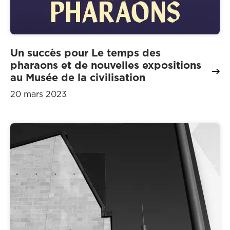
Un succès pour Le temps des
pharaons et de nouvelles expositions
au Musée de la civilisation
20 mars 2023