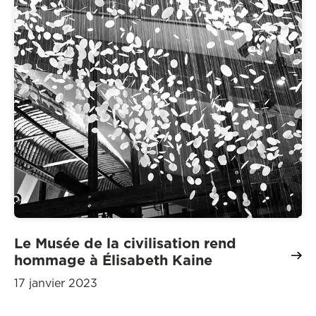
Le Musée de la civilisation rend
hommage à Élisabeth Kaine
17 janvier 2023