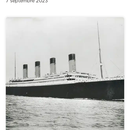
7 septembre 2023