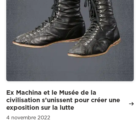
Ex Machina et le Musée de la
civilisation s’unissent pour créer une
exposition sur la lutte
4 novembre 2022