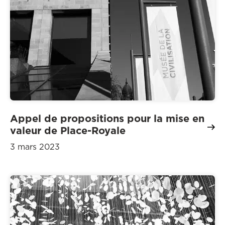
Appel de propositions pour la mise en
valeur de Place-Royale
3 mars 2023