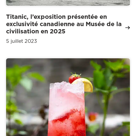
Titanic, l’exposition présentée en
exclusivité canadienne au Musée de la
civilisation en 2025
5 juillet 2023