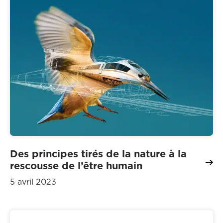
Des principes tirés de la nature à la
rescousse de l’être humain
5 avril 2023