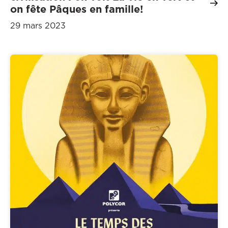
on fête Pâques en famille!
29 mars 2023